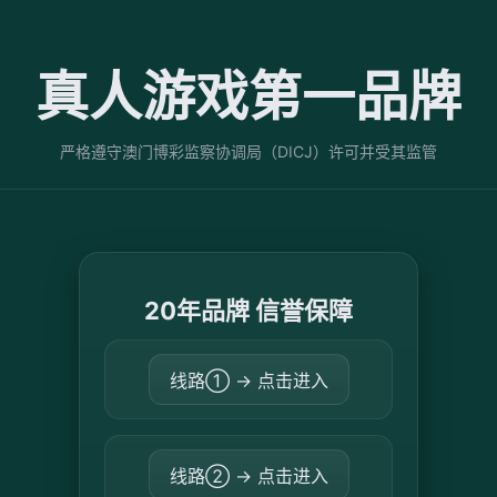
真人游戏第一品牌
严格遵守澳门博彩监察协调局（DICJ）许可并受其监管
20年品牌 信誉保障
线路① → 点击进入
线路② → 点击进入